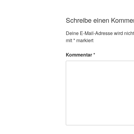
Schreibe einen Komme
Deine E-Mail-Adresse wird nicht 
mit
*
markiert
Kommentar
*