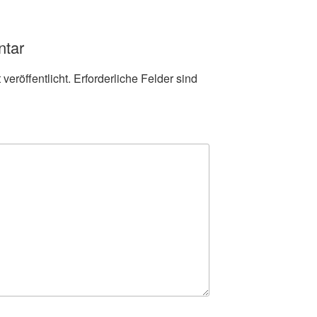
ntar
veröffentlicht.
Erforderliche Felder sind