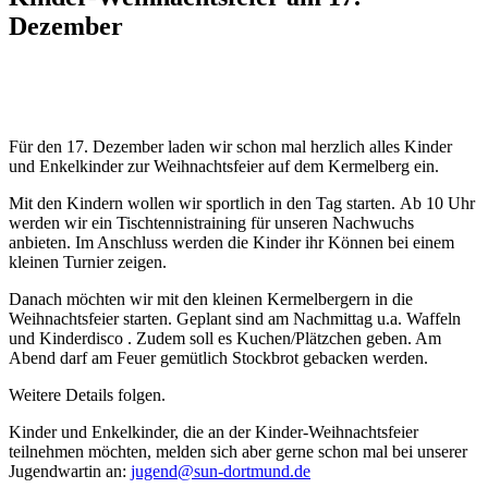
Dezember
Für den 17. Dezember laden wir schon mal herzlich alles Kinder
und Enkelkinder zur Weihnachtsfeier auf dem Kermelberg ein.
Mit den Kindern wollen wir sportlich in den Tag starten.
Ab 10 Uhr
werden wir ein Tischtennistraining für unseren Nachwuchs
anbieten. Im Anschluss werden die Kinder ihr Können bei einem
kleinen Turnier zeigen.
Danach möchten wir mit den kleinen Kermelbergern in die
Weihnachtsfeier starten. Geplant sind am Nachmittag u.a. Waffeln
und Kinderdisco . Zudem soll es Kuchen/Plätzchen geben. Am
Abend darf am Feuer gemütlich Stockbrot gebacken werden.
Weitere Details folgen.
Kinder und Enkelkinder, die an der Kinder-Weihnachtsfeier
teilnehmen möchten, melden sich aber gerne schon mal bei unserer
Jugendwartin an:
jugend@sun-dortmund.de