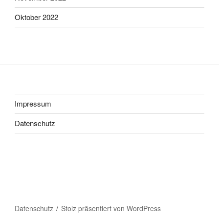
Oktober 2022
Impressum
Datenschutz
Datenschutz
Stolz präsentiert von WordPress