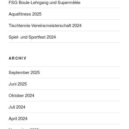
FSG Boule-Lehrgang und Supermêlée
Aquafitness 2025
Tischtennis-Vereinsmeisterschaft 2024
Spiel- und Sportfest 2024
ARCHIV
September 2025
Juni 2025
Oktober 2024
Juli 2024
April 2024