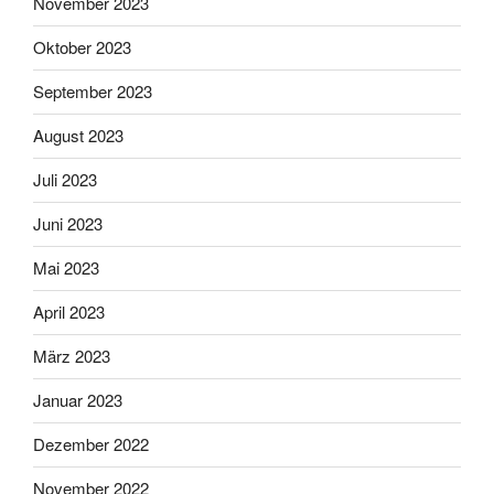
November 2023
Oktober 2023
September 2023
August 2023
Juli 2023
Juni 2023
Mai 2023
April 2023
März 2023
Januar 2023
Dezember 2022
November 2022