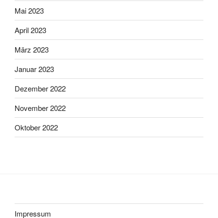
Mai 2023
April 2023
März 2023
Januar 2023
Dezember 2022
November 2022
Oktober 2022
Impressum