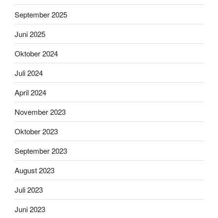
September 2025
Juni 2025
Oktober 2024
Juli 2024
April 2024
November 2023
Oktober 2023
September 2023
August 2023
Juli 2023
Juni 2023