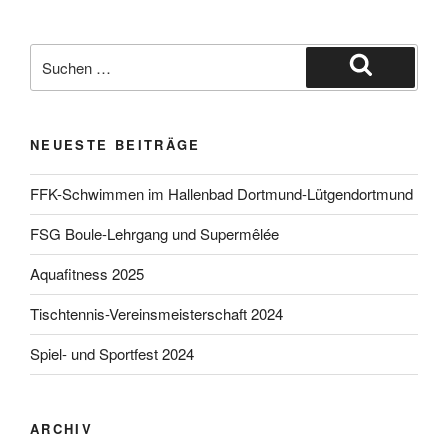
Suche
nach:
Suchen
NEUESTE BEITRÄGE
FFK-Schwimmen im Hallenbad Dortmund-Lütgendortmund
FSG Boule-Lehrgang und Supermêlée
Aquafitness 2025
Tischtennis-Vereinsmeisterschaft 2024
Spiel- und Sportfest 2024
ARCHIV